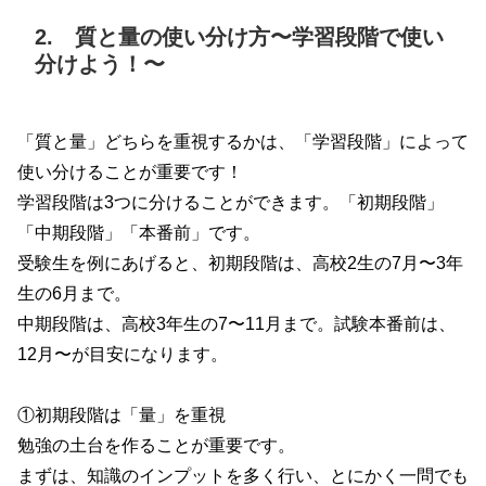
2. 質と量の使い分け方〜学習段階で使い
分けよう！〜
「質と量」どちらを重視するかは、「学習段階」によって
使い分けることが重要です！
学習段階は3つに分けることができます。「初期段階」
「中期段階」「本番前」です。
受験生を例にあげると、初期段階は、高校2生の7月〜3年
生の6月まで。
中期段階は、高校3年生の7〜11月まで。試験本番前は、
12月〜が目安になります。
①初期段階は「量」を重視
勉強の土台を作ることが重要です。
まずは、知識のインプットを多く行い、とにかく一問でも