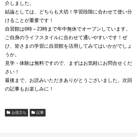
介しました。
結論としては、どちらも大切！学習段階に合わせて使い分
けることが重要です！
自習館は6時～23時まで年中無休でオープンしています。
ご自身のライフスタイルに合わせて通いやすいです！ぜ
ひ、皆さまの学習に自習館を活用してみてはいかがでしょ
うか。
見学・体験は無料ですので、まずはお気軽にお問合せくだ
さい！
最後まで、お読みいただきありがとうございました。次回
の記事もお楽しみに！
お役立ち
記事