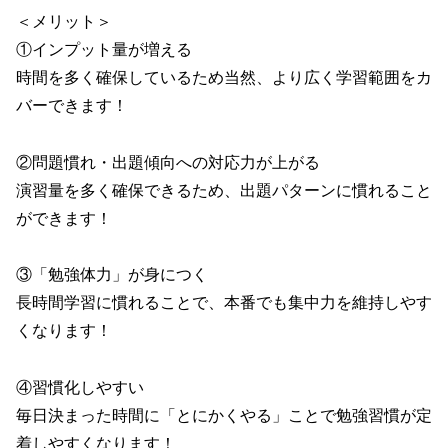
＜メリット＞
①インプット量が増える
時間を多く確保しているため当然、より広く学習範囲をカ
バーできます！
②問題慣れ・出題傾向への対応力が上がる
演習量を多く確保できるため、出題パターンに慣れること
ができます！
③「勉強体力」が身につく
長時間学習に慣れることで、本番でも集中力を維持しやす
くなります！
④習慣化しやすい
毎日決まった時間に「とにかくやる」ことで勉強習慣が定
着しやすくなります！