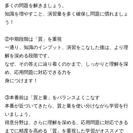
多くの問題を解きましょう。
知識を増やすこと、演習量を多く確保し問題に慣れましょ
う！
②中期段階は「質」を重視
一通り、知識のインプット、演習をこなした後は、より理
解を深める段階です。
なぜ、その答えに辿り着くのかまで、しっかりと理解を深
め、応用問題に対応できる力を
身につけます！
③本番前は「質と量」をバランスよくこなす
本番が近づいてきたら、質と量を使い分けながら学習を行
いましょう。
得意分野は、さらに理解を深める、応用問題に対応できる
までに精度を高める「質」を重視した学習がオススメで