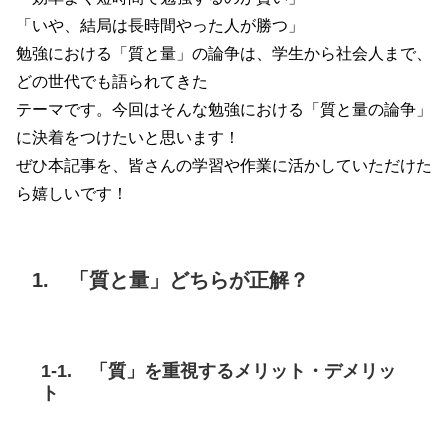
「いや、結局は長時間やった人が勝つ」
勉強における「質と量」の論争は、学生から社会人まで、
どの世代でも語られてきた
テーマです。今回はそんな勉強における「質と量の論争」
に決着をつけたいと思います！
ぜひ本記事を、皆さんの学習や作業に活かしていただけた
ら嬉しいです！
1. 「質と量」どちらが正解？
1-1. 「質」を重視するメリット・デメリッ
ト