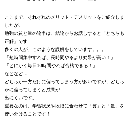
ここまで、それぞれのメリット・デメリットをご紹介しま
したが。
勉強の質と量の論争は、結論からお話しすると「どちらも
正解」です！
多くの人が、このような誤解をしています。。。
「短時間集中すれば、長時間やるより効果が高い！」
「とにかく毎日10時間やれば合格できる！」
などなど…
どちらか一方だけに偏ってしまう方が多いですが、どちら
かに偏ってしまうと成果が
出にくいです。
重要なのは、学習状況や段階に合わせて「質」と「量」を
使い分けることです！