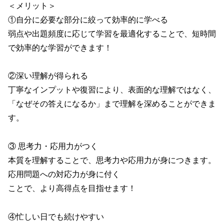
＜メリット＞
①自分に必要な部分に絞って効率的に学べる
弱点や出題頻度に応じて学習を最適化することで、短時間
で効率的な学習ができます！
②深い理解が得られる
丁寧なインプットや復習により、表面的な理解ではなく、
「なぜその答えになるか」まで理解を深めることができま
す。
③ 思考力・応用力がつく
本質を理解することで、思考力や応用力が身につきます。
応用問題への対応力が身に付く
ことで、より高得点を目指せます！
④忙しい日でも続けやすい