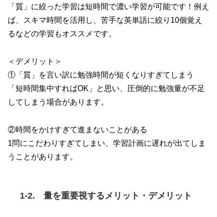
「質」に絞った学習は短時間で濃い学習が可能です！例え
ば、スキマ時間を活用し、苦手な英単語に絞り10個覚え
るなどの学習もオススメです。
＜デメリット＞
①「質」を言い訳に勉強時間が短くなりすぎてしまう
「短時間集中すればOK」と思い、圧倒的に勉強量が不足
してしまう場合があります。
②時間をかけすぎて進まないことがある
1問にこだわりすぎてしまい、学習計画に遅れが出てしま
うことがあります。
1-2. 量を重要視するメリット・デメリット