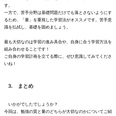
す。
一方で、苦手分野は基礎問題だけでも落とさないようにす
るため、「量」を重視した学習法がオススメです。苦手意
識を払拭し、基礎を固めましょう。
最も大切なのは学習の進み具合や、自身に合う学習方法を
組み合わせることです！
ご自身の学習計画を立てる際に、ぜひ意識してみてくださ
いね！
3. まとめ
いかがでしたでしょうか？
今回は、勉強の質と量のどちらが大切なのかについてご紹