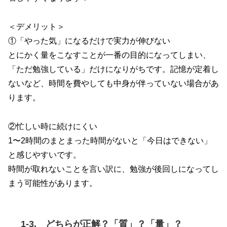
＜デメリット＞
①「やった気」になるだけで実力が伸びない
とにかく量をこなすことが一番の目的になってしまい、
「ただ勉強している」だけになりがちです。記憶が定着し
ないなど、時間を費やしても中身が伴っていない場合があ
ります。
②忙しい時に続けにくい
1〜2時間のまとまった時間がないと「今日はできない」
と感じやすいです。
時間が取れないことを言い訳に、勉強が後回しになってし
まう可能性があります。
1-3. どちらが正解？「質」？「量」？