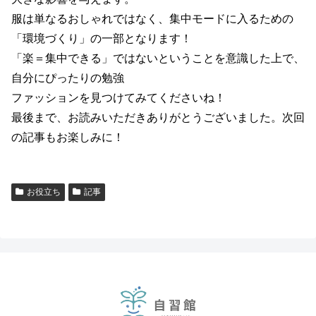
服は単なるおしゃれではなく、集中モードに入るための
「環境づくり」の一部となります！
「楽＝集中できる」ではないということを意識した上で、
自分にぴったりの勉強
ファッションを見つけてみてくださいね！
最後まで、お読みいただきありがとうございました。次回
の記事もお楽しみに！
お役立ち
記事