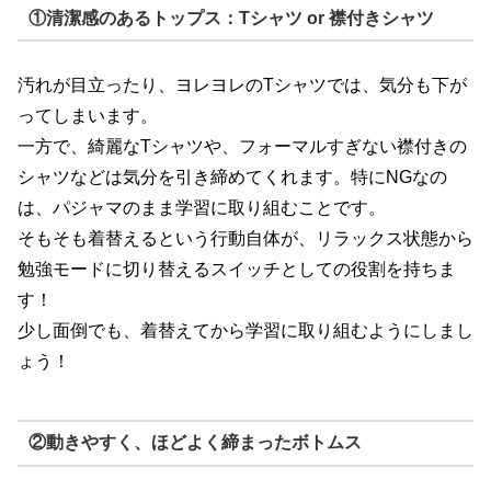
①清潔感のあるトップス：Tシャツ or 襟付きシャツ
汚れが目立ったり、ヨレヨレのTシャツでは、気分も下が
ってしまいます。
一方で、綺麗なTシャツや、フォーマルすぎない襟付きの
シャツなどは気分を引き締めてくれます。特にNGなの
は、パジャマのまま学習に取り組むことです。
そもそも着替えるという行動自体が、リラックス状態から
勉強モードに切り替えるスイッチとしての役割を持ちま
す！
少し面倒でも、着替えてから学習に取り組むようにしまし
ょう！
②動きやすく、ほどよく締まったボトムス