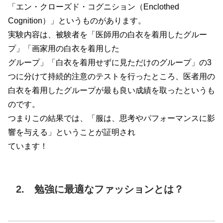
「エン・クローズド・コグニション（Enclothed
Cognition）」というものがあります。
実験内容は、被験者を「医師用の白衣を着用したグルー
プ」「画家用の白衣を着用した
グループ」「白衣を着用せずに見ただけのグループ」の3
つに分けて持続的注意のテストを行ったところ、医者用の
白衣を着用したグループが最も良い成績を取ったというも
のです。
つまりこの結果では、「服は、思考やパフォーマンスに影
響を与える」ということが証明され
ています！
2. 勉強に最適なファッションとは？