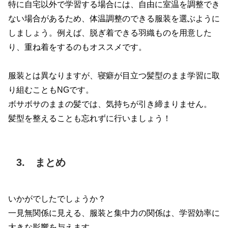
特に自宅以外で学習する場合には、自由に室温を調整でき
ない場合があるため、体温調整のできる服装を選ぶように
しましょう。例えば、脱ぎ着できる羽織ものを用意した
り、重ね着をするのもオススメです。
服装とは異なりますが、寝癖が目立つ髪型のまま学習に取
り組むこともNGです。
ボサボサのままの髪では、気持ちが引き締まりません。
髪型を整えることも忘れずに行いましょう！
3. まとめ
いかがでしたでしょうか？
一見無関係に見える、服装と集中力の関係は、学習効率に
大きな影響を与えます。