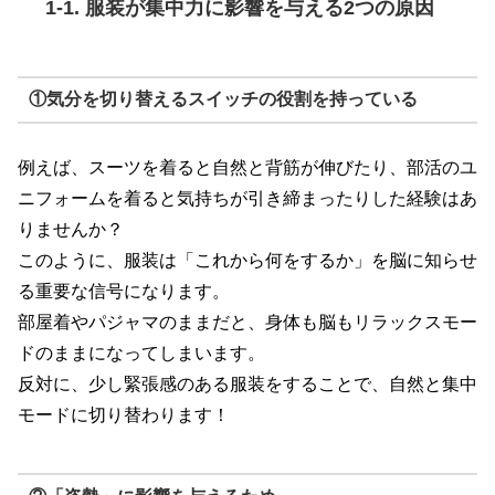
1-1. 服装が集中力に影響を与える2つの原因
①気分を切り替えるスイッチの役割を持っている
例えば、スーツを着ると自然と背筋が伸びたり、部活のユ
ニフォームを着ると気持ちが引き締まったりした経験はあ
りませんか？
このように、服装は「これから何をするか」を脳に知らせ
る重要な信号になります。
部屋着やパジャマのままだと、身体も脳もリラックスモー
ドのままになってしまいます。
反対に、少し緊張感のある服装をすることで、自然と集中
モードに切り替わります！