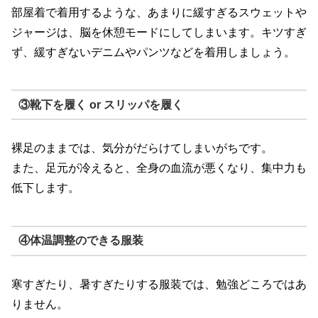
部屋着で着用するような、あまりに緩すぎるスウェットや
ジャージは、脳を休憩モードにしてしまいます。キツすぎ
ず、緩すぎないデニムやパンツなどを着用しましょう。
③靴下を履く or スリッパを履く
裸足のままでは、気分がだらけてしまいがちです。
また、足元が冷えると、全身の血流が悪くなり、集中力も
低下します。
④体温調整のできる服装
寒すぎたり、暑すぎたりする服装では、勉強どころではあ
りません。