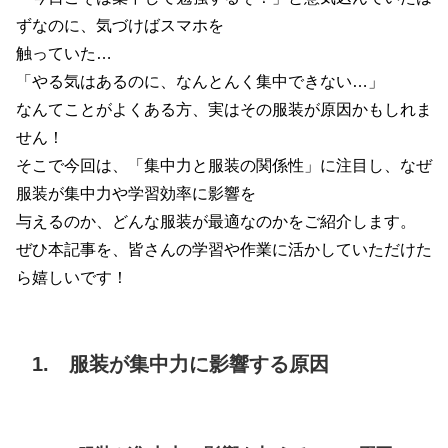
ずなのに、気づけばスマホを
触っていた…
「やる気はあるのに、なんとんく集中できない…」
なんてことがよくある方、実はその服装が原因かもしれま
せん！
そこで今回は、「集中力と服装の関係性」に注目し、なぜ
服装が集中力や学習効率に影響を
与えるのか、どんな服装が最適なのかをご紹介します。
ぜひ本記事を、皆さんの学習や作業に活かしていただけた
ら嬉しいです！
1. 服装が集中力に影響する原因