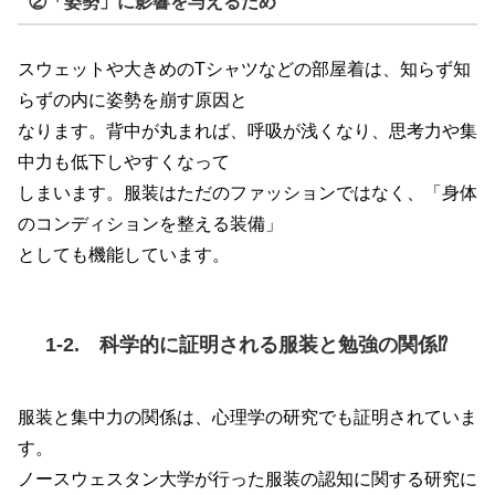
②「姿勢」に影響を与えるため
スウェットや大きめのTシャツなどの部屋着は、知らず知
らずの内に姿勢を崩す原因と
なります。背中が丸まれば、呼吸が浅くなり、思考力や集
中力も低下しやすくなって
しまいます。服装はただのファッションではなく、「身体
のコンディションを整える装備」
としても機能しています。
1-2. 科学的に証明される服装と勉強の関係⁉︎
服装と集中力の関係は、心理学の研究でも証明されていま
す。
ノースウェスタン大学が行った服装の認知に関する研究に