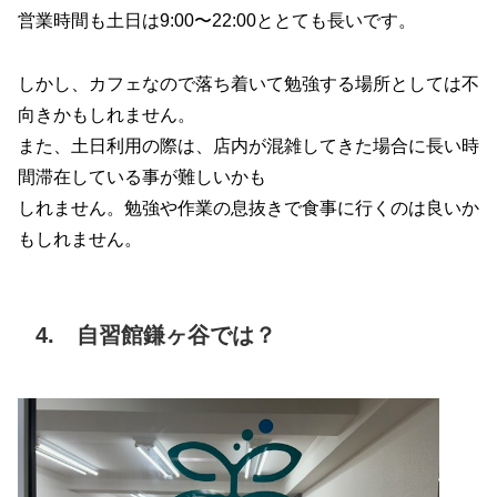
営業時間も土日は9:00〜22:00ととても長いです。
しかし、カフェなので落ち着いて勉強する場所としては不
向きかもしれません。
また、土日利用の際は、店内が混雑してきた場合に長い時
間滞在している事が難しいかも
しれません。勉強や作業の息抜きで食事に行くのは良いか
もしれません。
4. 自習館鎌ヶ谷では？