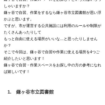
しゃいますか？
鎌ヶ谷で自習、作業をするなら鎌ヶ谷市立図書館が思い浮
かぶと思います。
ですが、市が運営する公共施設には利用のルールや制限が
たくさんあったりして
もっと自由に使える場所がいいな…と思ったりしません
か？
そこで今回は、鎌ヶ谷で自習や作業に使える場所を4つご
紹介したいと思います！
鎌ヶ谷で自習・作業スペースをお探し中の方の参考になれ
ば嬉しいです！
1. 鎌ヶ谷市立図書館