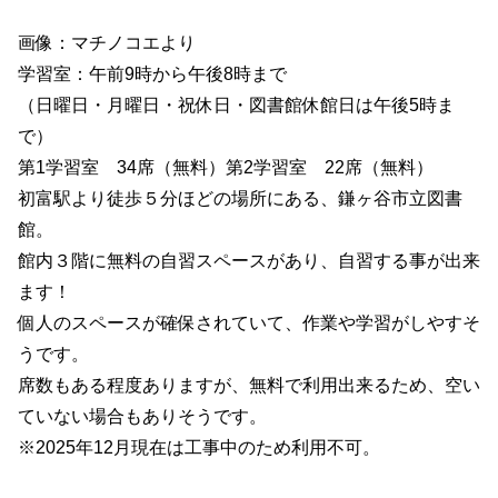
画像：マチノコエより
学習室：午前9時から午後8時まで
（日曜日・月曜日・祝休日・図書館休館日は午後5時ま
で）
第1学習室 34席（無料）第2学習室 22席（無料）
初富駅より徒歩５分ほどの場所にある、鎌ヶ谷市立図書
館。
館内３階に無料の自習スペースがあり、自習する事が出来
ます！
個人のスペースが確保されていて、作業や学習がしやすそ
うです。
席数もある程度ありますが、無料で利用出来るため、空い
ていない場合もありそうです。
※2025年12月現在は工事中のため利用不可。