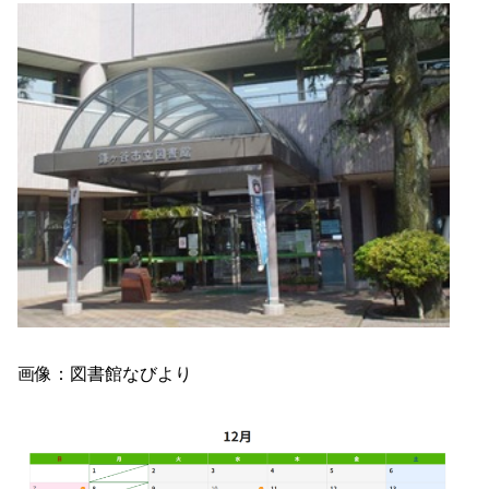
画像：図書館なびより