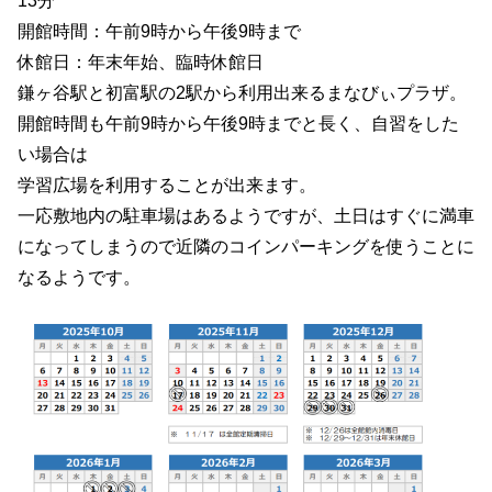
13分
開館時間：午前9時から午後9時まで
休館日：年末年始、臨時休館日
鎌ヶ谷駅と初富駅の2駅から利用出来るまなびぃプラザ。
開館時間も午前9時から午後9時までと長く、自習をした
い場合は
学習広場を利用することが出来ます。
一応敷地内の駐車場はあるようですが、土日はすぐに満車
になってしまうので近隣のコインパーキングを使うことに
なるようです。