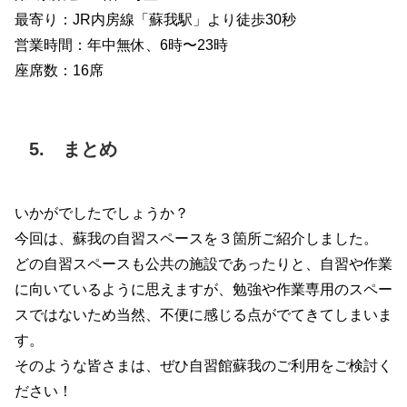
最寄り：JR内房線「蘇我駅」より徒歩30秒
営業時間：年中無休、6時〜23時
座席数：16席
5. まとめ
いかがでしたでしょうか？
今回は、蘇我の自習スペースを３箇所ご紹介しました。
どの自習スペースも公共の施設であったりと、自習や作業
に向いているように思えますが、勉強や作業専用のスペー
スではないため当然、不便に感じる点がでてきてしまいま
す。
そのような皆さまは、ぜひ自習館蘇我のご利用をご検討く
ださい！