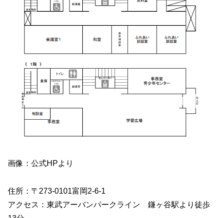
画像：公式HPより
住所：〒273-0101富岡2-6-1
アクセス：東武アーバンパークライン 鎌ヶ谷駅より徒歩