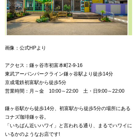
画像：公式HPより
アクセス：鎌ヶ谷市初富本町2-9-16
東武アーバンパークライン鎌ヶ谷駅より徒歩14分
京成電鉄初富駅から徒歩5分
営業時間：月～金 10:00～22:00 土・日9:00～22:00
鎌ヶ谷駅から徒歩14分、初富駅から徒歩5分の場所にある
コナズ珈琲鎌ヶ谷。
「いちばん近いハワイ」と言われる通り、まるでハワイに
いるかのようなお店です!