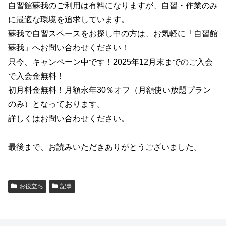
自習館蘇我のご利用は有料になりますが、自習・作業のみ
に最適な環境を追求しています。
蘇我で自習スペースをお探し中の方は、お気軽に「自習館
蘇我」へお問い合わせください！
只今、キャンペーン中です！2025年12月末までのご入会
で入会金無料！
初月料金無料！月額永年30％オフ（月額使い放題プラン
のみ）となっております。
詳しくはお問い合わせください。
最後まで、お読みいただきありがとうございました。
お役立ち
記事