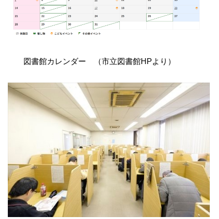
図書館カレンダー （市立図書館HPより）