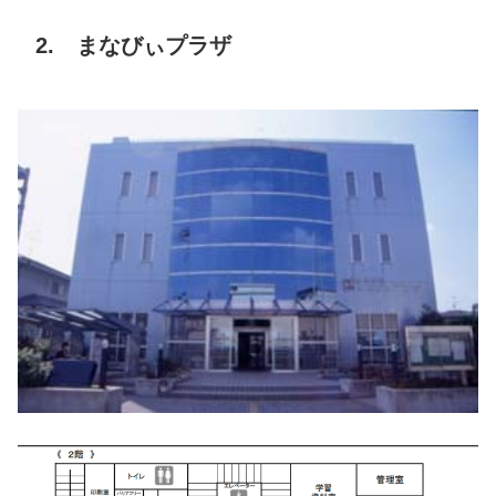
2. まなびぃプラザ